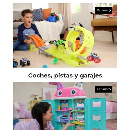
Coches, pistas y garajes