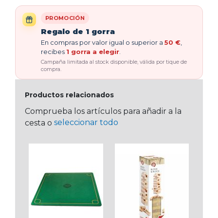
PROMOCIÓN
Regalo de 1 gorra
En compras por valor igual o superior a
50 €
,
recibes
1 gorra a elegir
.
Campaña limitada al stock disponible, válida por tique de
compra.
Productos relacionados
Comprueba los artículos para añadir a la
seleccionar todo
cesta o