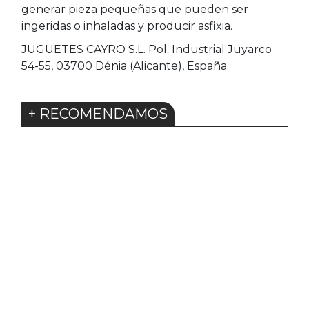
generar pieza pequeñas que pueden ser
ingeridas o inhaladas y producir asfixia.
JUGUETES CAYRO S.L. Pol. Industrial Juyarco
54-55, 03700 Dénia (Alicante), España.
+ RECOMENDAMOS