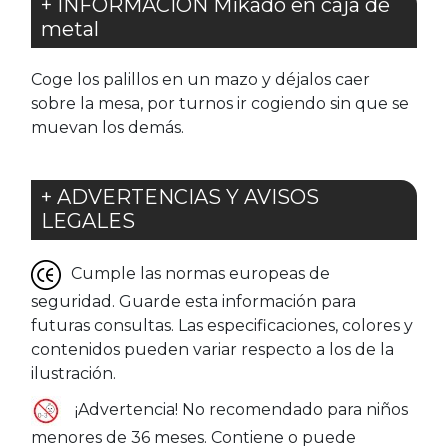
+ INFORMACIÓN Mikado en caja de
metal
Coge los palillos en un mazo y déjalos caer
sobre la mesa, por turnos ir cogiendo sin que se
muevan los demás.
+ ADVERTENCIAS Y AVISOS
LEGALES
Cumple las normas europeas de
seguridad. Guarde esta información para
futuras consultas. Las especificaciones, colores y
contenidos pueden variar respecto a los de la
ilustración.
¡Advertencia! No recomendado para niños
menores de 36 meses. Contiene o puede