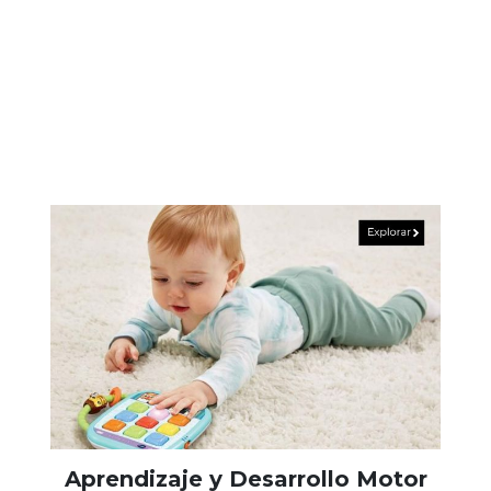
Aprendizaje y Desarrollo Motor