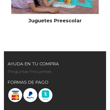
Juguetes Preescolar
AYUDA EN TU COMPRA
Preguntas Frecuentes
FORMAS DE PAGO