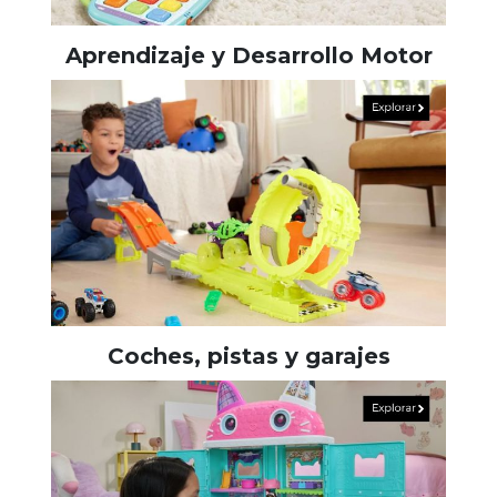
Aprendizaje y Desarrollo Motor
Coches, pistas y garajes