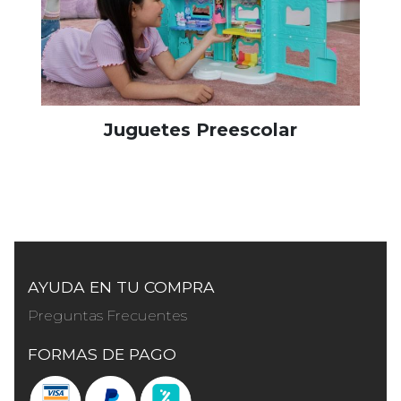
Juguetes Preescolar
AYUDA EN TU COMPRA
Preguntas Frecuentes
FORMAS DE PAGO