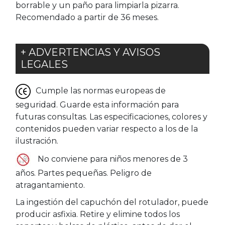
borrable y un paño para limpiarla pizarra.
Recomendado a partir de 36 meses.
+ ADVERTENCIAS Y AVISOS
LEGALES
Cumple las normas europeas de
seguridad. Guarde esta información para
futuras consultas. Las especificaciones, colores y
contenidos pueden variar respecto a los de la
ilustración.
No conviene para niños menores de 3
años. Partes pequeñas. Peligro de
atragantamiento.
La ingestión del capuchón del rotulador, puede
producir asfixia. Retire y elimine todos los