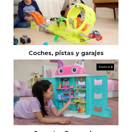
Coches, pistas y garajes