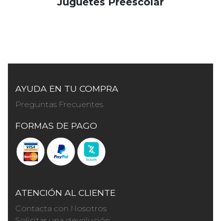
Juguetes Preescolar
AYUDA EN TU COMPRA
Preguntas Frecuentes
FORMAS DE PAGO
ATENCIÓN AL CLIENTE
Contacta con Nosotros
Solicitar una devolución