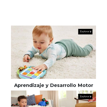
Aprendizaje y Desarrollo Motor