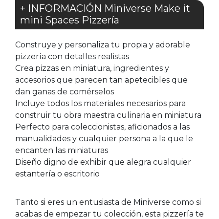
+ INFORMACIÓN Miniverse Make it
mini Spaces Pizzería
Construye y personaliza tu propia y adorable
pizzería con detalles realistas
Crea pizzas en miniatura, ingredientes y
accesorios que parecen tan apetecibles que
dan ganas de comérselos
Incluye todos los materiales necesarios para
construir tu obra maestra culinaria en miniatura
Perfecto para coleccionistas, aficionados a las
manualidades y cualquier persona a la que le
encanten las miniaturas
Diseño digno de exhibir que alegra cualquier
estantería o escritorio
Tanto si eres un entusiasta de Miniverse como si
acabas de empezar tu colección, esta pizzería te