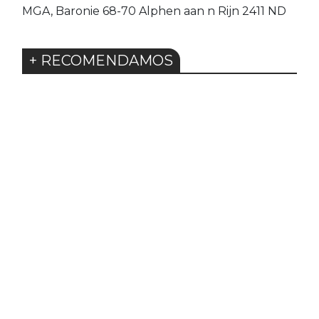
MGA, Baronie 68-70 Alphen aan n Rijn 2411 ND
+ RECOMENDAMOS