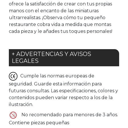
ofrece la satisfacción de crear con tus propias
manos con el encanto de las miniaturas
ultrarrealistas. ¡Observa cómo tu pequeño
restaurante cobra vida a medida que montas
cada pieza y le añades tus toques personales!
+ ADVERTENCIAS Y AVISOS
LEGALES
Cumple las normas europeas de
seguridad. Guarde esta información para
futuras consultas. Las especificaciones, colores y
contenidos pueden variar respecto a los de la
ilustración.
No recomendado para menores de 3 años.
Contiene piezas pequeñas