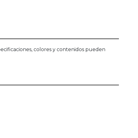
ecificaciones, colores y contenidos pueden