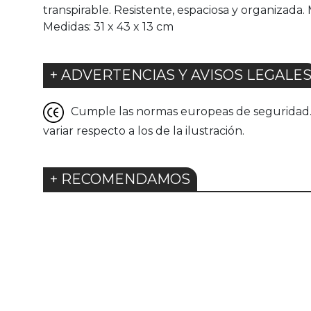
transpirable. Resistente, espaciosa y organizada.
Medidas: 31 x 43 x 13 cm
+ ADVERTENCIAS Y AVISOS LEGALE
Cumple las normas europeas de seguridad. G
variar respecto a los de la ilustración.
+ RECOMENDAMOS