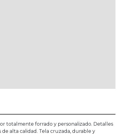
totalmente forrado y personalizado. Detalles
 de alta calidad. Tela cruzada, durable y