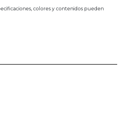
ecificaciones, colores y contenidos pueden