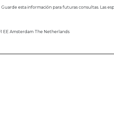
uarde esta información para futuras consultas. Las esp
101 EE Amsterdam The Netherlands