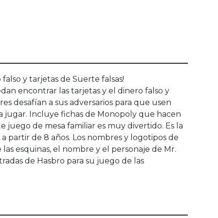
lso y tarjetas de Suerte falsas!
n encontrar las tarjetas y el dinero falso y
res desafían a sus adversarios para que usen
ra jugar. Incluye fichas de Monopoly que hacen
e juego de mesa familiar es muy divertido. Es la
a partir de 8 años. Los nombres y logotipos de
e las esquinas, el nombre y el personaje de Mr.
tradas de Hasbro para su juego de las