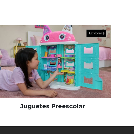
Juguetes Preescolar