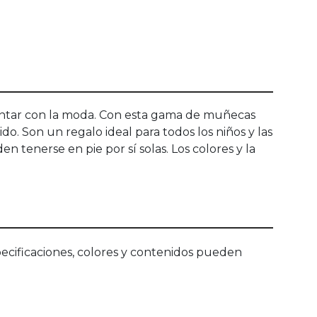
rimentar con la moda. Con esta gama de muñecas
do. Son un regalo ideal para todos los niños y las
 tenerse en pie por sí solas. Los colores y la
ecificaciones, colores y contenidos pueden