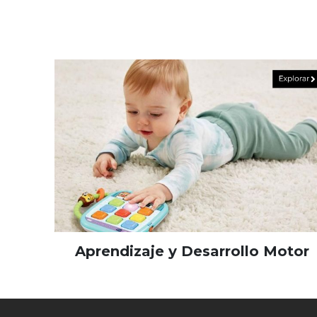
Aprendizaje y Desarrollo Motor