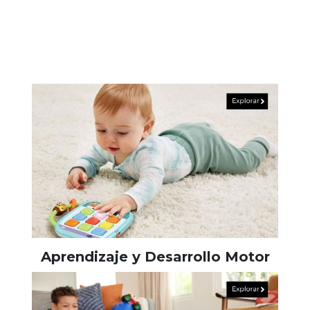
Aprendizaje y Desarrollo Motor