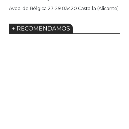
Avda. de Bélgica 27-29 03420 Castalla (Alicante)
+ RECOMENDAMOS