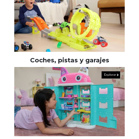
Coches, pistas y garajes