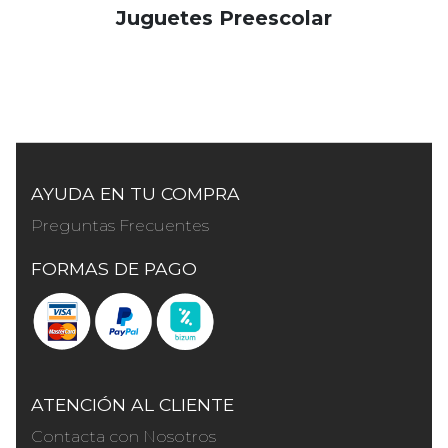
Juguetes Preescolar
AYUDA EN TU COMPRA
Preguntas Frecuentes
FORMAS DE PAGO
ATENCIÓN AL CLIENTE
Contacta con Nosotros