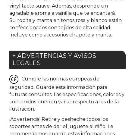
vinyl tacto suave. Además, desprende un
agradable aroma a vainilla que te encantará.
Su ropita y manta en tonos rosa y blanco están
confeccionados con tejidos de alta calidad.
Incluye como accesorios chupete y manta.
+ ADVERTENCIAS Y AVISOS
LEGALES
Cumple las normas europeas de
seguridad. Guarde esta información para
futuras consultas. Las especificaciones, colores y
contenidos pueden variar respecto a los de la
ilustración.
¡Advertencia! Retire y desheche todos los
soportes antes de dar el juguete al niño. Le
recomendamos guarde estas informaciones.