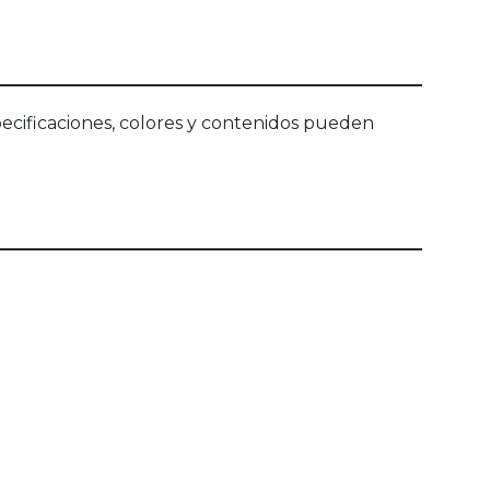
ecificaciones, colores y contenidos pueden