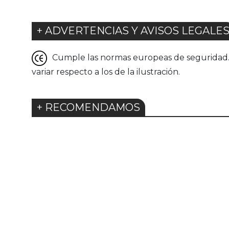
+ ADVERTENCIAS Y AVISOS LEGALE
Cumple las normas europeas de seguridad. G
variar respecto a los de la ilustración.
+ RECOMENDAMOS