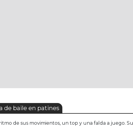
de baile en patines
itmo de sus movimientos, un top y una falda a juego. S