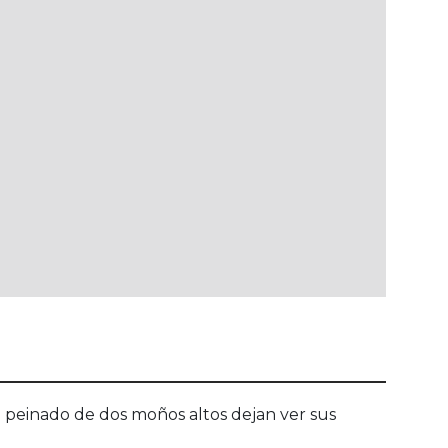
u peinado de dos moños altos dejan ver sus