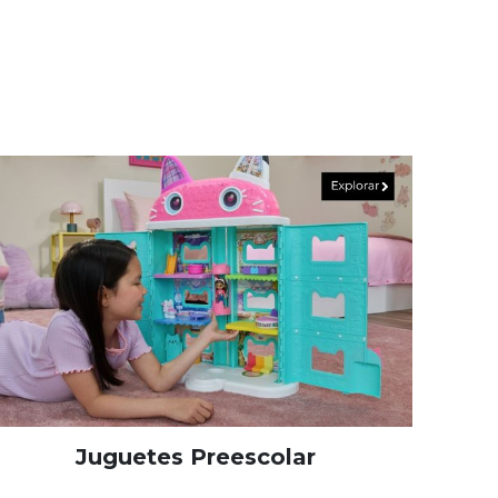
Juguetes Preescolar