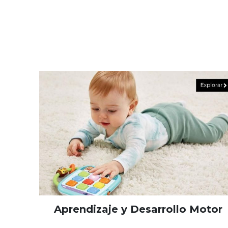
Aprendizaje y Desarrollo Motor