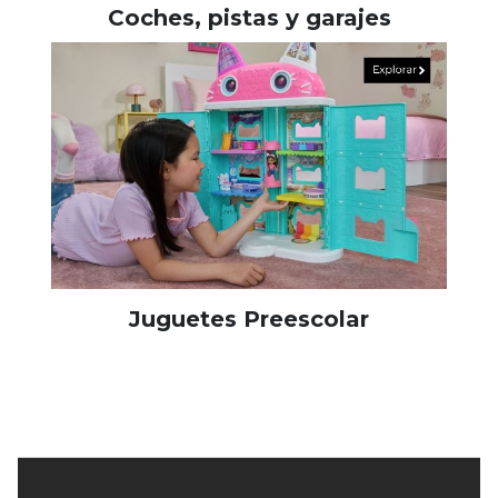
Coches, pistas y garajes
Juguetes Preescolar