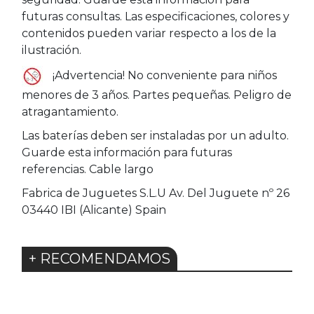
futuras consultas. Las especificaciones, colores y
contenidos pueden variar respecto a los de la
ilustración.
¡Advertencia! No conveniente para niños
menores de 3 años. Partes pequeñas. Peligro de
atragantamiento.
Las baterías deben ser instaladas por un adulto.
Guarde esta información para futuras
referencias. Cable largo
Fabrica de Juguetes S.L.U Av. Del Juguete nº 26
03440 IBI (Alicante) Spain
+ RECOMENDAMOS