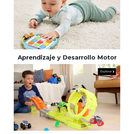
Aprendizaje y Desarrollo Motor