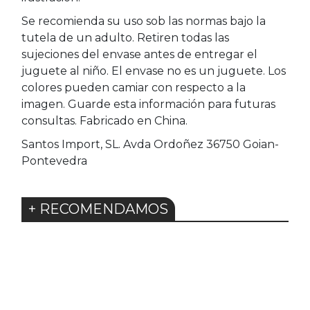
Se recomienda su uso sob las normas bajo la
tutela de un adulto. Retiren todas las
sujeciones del envase antes de entregar el
juguete al niño. El envase no es un juguete. Los
colores pueden camiar con respecto a la
imagen. Guarde esta información para futuras
consultas. Fabricado en China.
Santos Import, SL. Avda Ordoñez 36750 Goian-
Pontevedra
+ RECOMENDAMOS