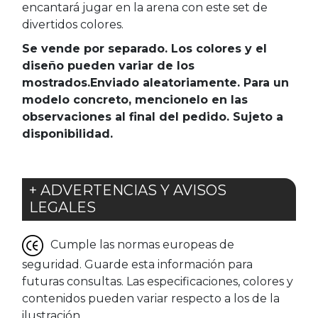
encantará jugar en la arena con este set de
divertidos colores.
Se vende por separado. Los colores y el
diseño pueden variar de los
mostrados.Enviado aleatoriamente. Para un
modelo concreto, mencionelo en las
observaciones al final del pedido. Sujeto a
disponibilidad.
+ ADVERTENCIAS Y AVISOS
LEGALES
Cumple las normas europeas de
seguridad. Guarde esta información para
futuras consultas. Las especificaciones, colores y
contenidos pueden variar respecto a los de la
ilustración.