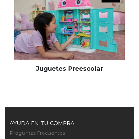
Juguetes Preescolar
AYUDA EN TU COMPRA
Preguntas Frecuentes