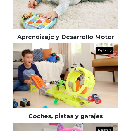
Aprendizaje y Desarrollo Motor
Coches, pistas y garajes