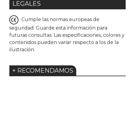
LEGALES
Cumple las normas europeas de
seguridad. Guarde esta información para
futuras consultas. Las especificaciones, colores y
contenidos pueden variar respecto a los de la
ilustración.
+ RECOMENDAMOS