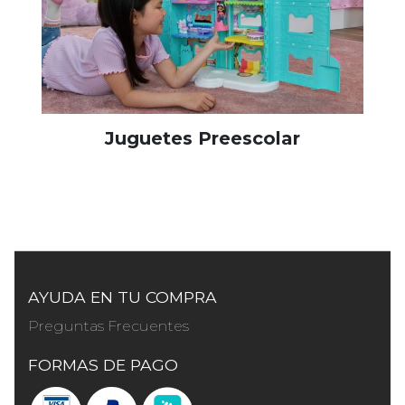
Juguetes Preescolar
AYUDA EN TU COMPRA
Preguntas Frecuentes
FORMAS DE PAGO