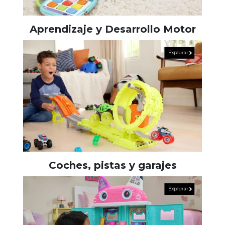
Aprendizaje y Desarrollo Motor
Coches, pistas y garajes