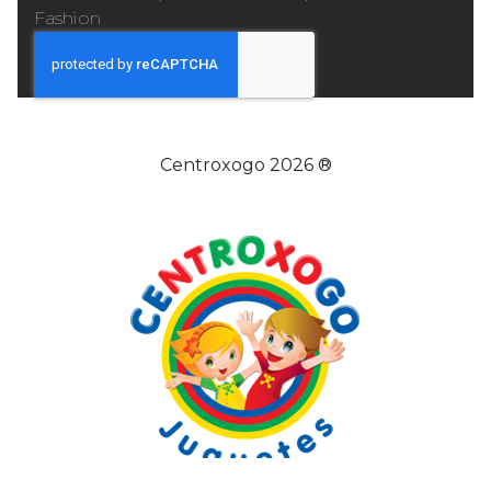
Fashion
Centroxogo 2026 ®