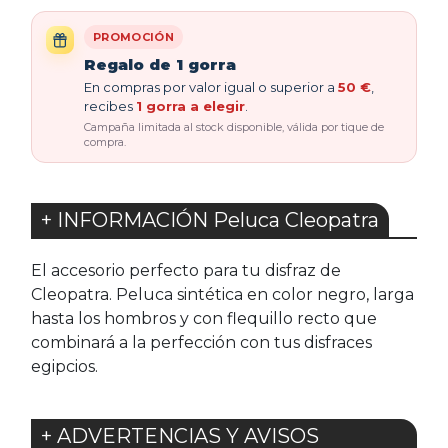
PROMOCIÓN
Regalo de 1 gorra
En compras por valor igual o superior a
50 €
,
recibes
1 gorra a elegir
.
Campaña limitada al stock disponible, válida por tique de
compra.
+ INFORMACIÓN Peluca Cleopatra
El accesorio perfecto para tu disfraz de
Cleopatra. Peluca sintética en color negro, larga
hasta los hombros y con flequillo recto que
combinará a la perfección con tus disfraces
egipcios.
+ ADVERTENCIAS Y AVISOS