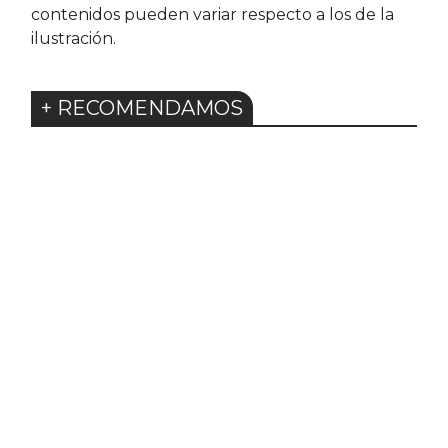
contenidos pueden variar respecto a los de la
ilustración.
+ RECOMENDAMOS