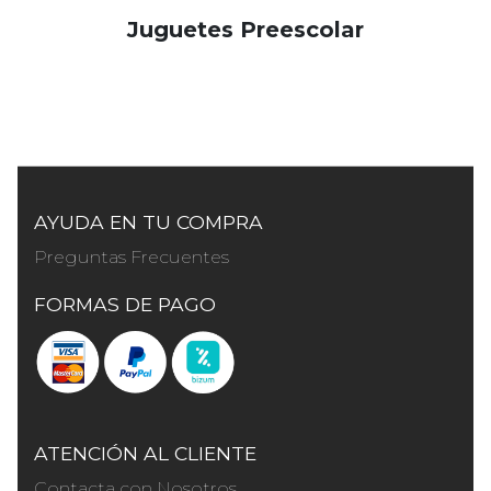
Juguetes Preescolar
AYUDA EN TU COMPRA
Preguntas Frecuentes
FORMAS DE PAGO
ATENCIÓN AL CLIENTE
Contacta con Nosotros