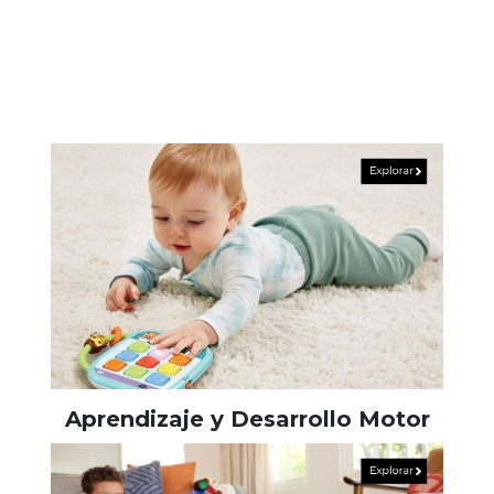
Aprendizaje y Desarrollo Motor