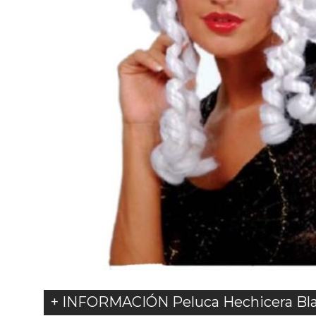
+ INFORMACIÓN Peluca Hechicera Bla