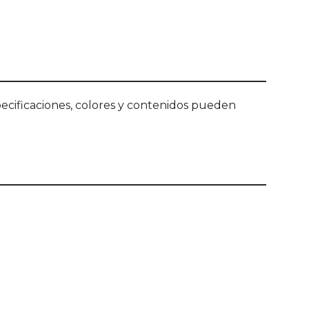
ecificaciones, colores y contenidos pueden