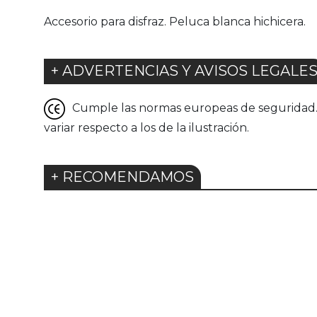
Accesorio para disfraz. Peluca blanca hichicera.
+ ADVERTENCIAS Y AVISOS LEGALE
Cumple las normas europeas de seguridad. G
variar respecto a los de la ilustración.
+ RECOMENDAMOS