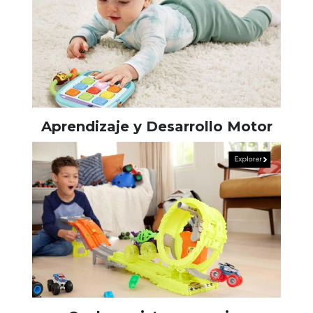
Aprendizaje y Desarrollo Motor