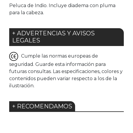
Peluca de Indio. Incluye diadema con pluma
para la cabeza.
+ ADVERTENCIAS Y AVISOS
LEGALES
Cumple las normas europeas de
seguridad. Guarde esta información para
futuras consultas. Las especificaciones, colores y
contenidos pueden variar respecto a los de la
ilustración.
+ RECOMENDAMOS