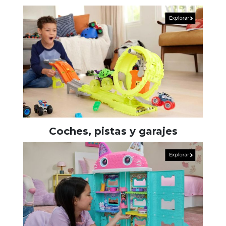
Coches, pistas y garajes