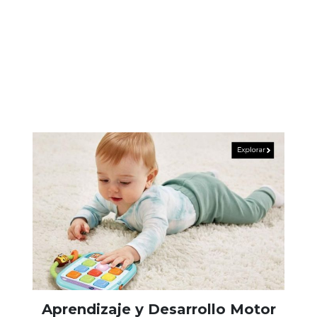
Aprendizaje y Desarrollo Motor