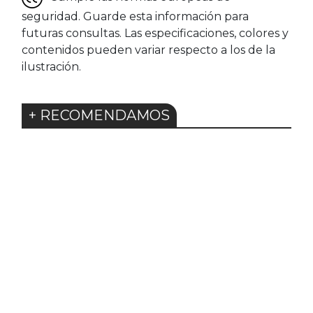
seguridad. Guarde esta información para
futuras consultas. Las especificaciones, colores y
contenidos pueden variar respecto a los de la
ilustración.
+ RECOMENDAMOS