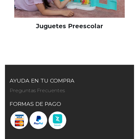
Juguetes Preescolar
AYUDA EN TU COMPRA
Preguntas Frecuentes
FORMAS DE PAGO