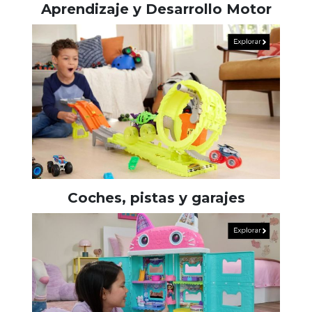
Aprendizaje y Desarrollo Motor
Coches, pistas y garajes