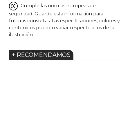
Cumple las normas europeas de
seguridad. Guarde esta información para
futuras consultas. Las especificaciones, colores y
contenidos pueden variar respecto a los de la
ilustración.
+ RECOMENDAMOS