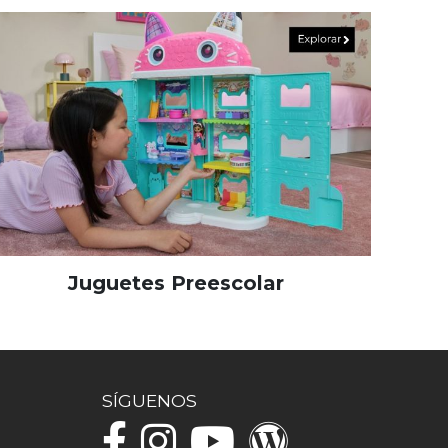
Juguetes Preescolar
SÍGUENOS