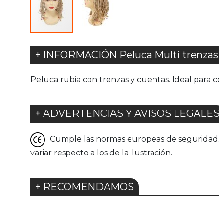
+ INFORMACIÓN Peluca Multi trenzas
Peluca rubia con trenzas y cuentas. Ideal para c
+ ADVERTENCIAS Y AVISOS LEGALE
Cumple las normas europeas de seguridad. G
variar respecto a los de la ilustración.
+ RECOMENDAMOS