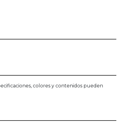
ecificaciones, colores y contenidos pueden