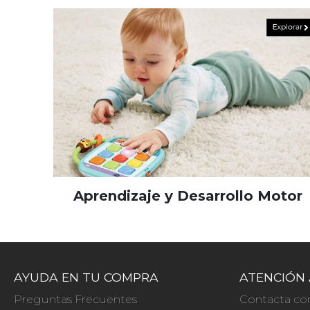
Aprendizaje y Desarrollo Motor
AYUDA EN TU COMPRA
ATENCIÓN 
Preguntas Frecuentes
Contacta co