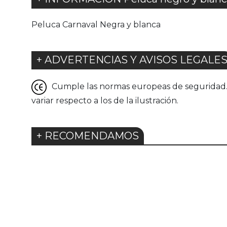
Peluca Carnaval Negra y blanca
+ ADVERTENCIAS Y AVISOS LEGALE
Cumple las normas europeas de seguridad. G
variar respecto a los de la ilustración.
+ RECOMENDAMOS