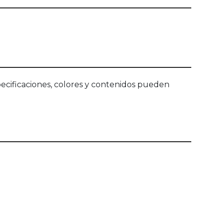
ecificaciones, colores y contenidos pueden