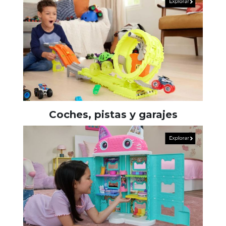
Coches, pistas y garajes