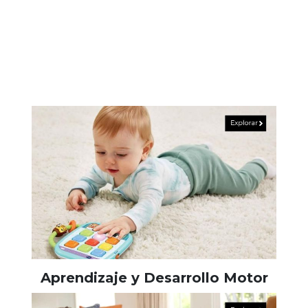
Aprendizaje y Desarrollo Motor