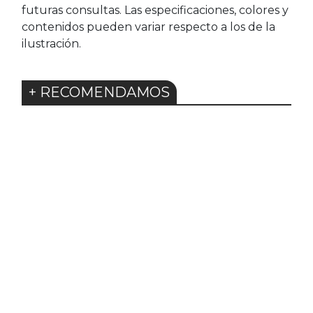
futuras consultas. Las especificaciones, colores y
contenidos pueden variar respecto a los de la
ilustración.
+ RECOMENDAMOS