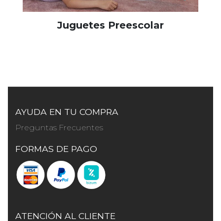
Juguetes Preescolar
AYUDA EN TU COMPRA
Preguntas Frecuentes
FORMAS DE PAGO
ATENCIÓN AL CLIENTE