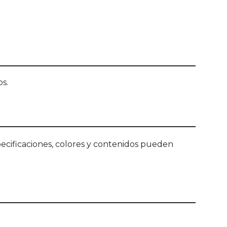
os.
ecificaciones, colores y contenidos pueden