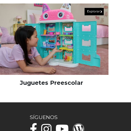
Juguetes Preescolar
SÍGUENOS