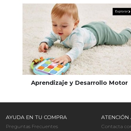
Aprendizaje y Desarrollo Motor
AYUDA EN TU COMPRA
ATENCIÓN 
Preguntas Frecuentes
Contacta co