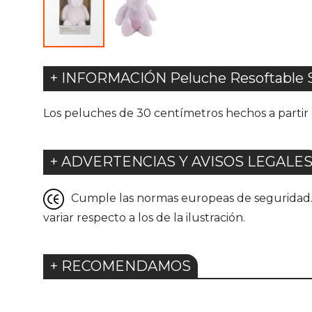
+ INFORMACIÓN Peluche Resoftable S
Los peluches de 30 centímetros hechos a partir de
+ ADVERTENCIAS Y AVISOS LEGALE
Cumple las normas europeas de seguridad. G
variar respecto a los de la ilustración.
+ RECOMENDAMOS