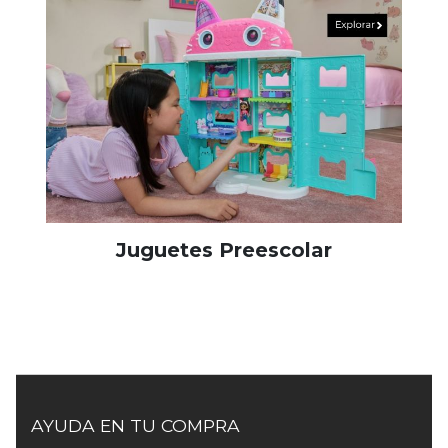
Juguetes Preescolar
AYUDA EN TU COMPRA