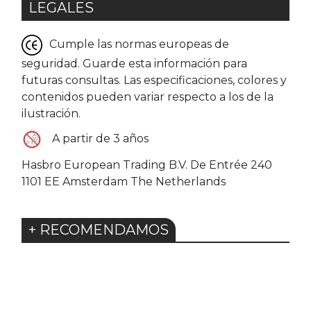
LEGALES
Cumple las normas europeas de
seguridad. Guarde esta información para
futuras consultas. Las especificaciones, colores y
contenidos pueden variar respecto a los de la
ilustración.
A partir de 3 años
Hasbro European Trading B.V. De Entrée 240
1101 EE Amsterdam The Netherlands
+ RECOMENDAMOS