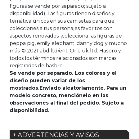
figuras se vende por separado; sujeto a
disponibilidad). Las figuras tienen diseños y
temática únicos en sus camisetas para que
colecciones a tus personajes favoritos con
aspectos renovados. ¡colecciona las figuras de
peppa pig, emily elephant, danny dog y mucho
más! © 2021 abd ltd/ent. One uk ltd. Hasbro y
todos los términos relacionados son marcas
registradas de hasbro.
Se vende por separado. Los colores y el
diseño pueden variar de los
mostrados.Enviado aleatoriamente. Para un
modelo concreto, menciónelo en las
observaciones al final del pedido. Sujeto a
disponibilidad.
+ ADVERTENCIAS Y AVISOS