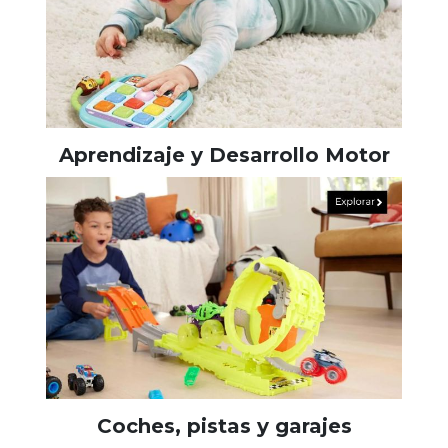
Aprendizaje y Desarrollo Motor
Coches, pistas y garajes