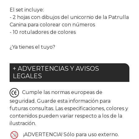
El set incluye:
- 2 hojas con dibujos del unicornio de la Patrulla
Canina para colorear con números
- 10 rotuladores de colores
¿Ya tienes el tuyo?
+ ADVERTENCIAS Y AVISOS
LEGALES
Cumple las normas europeas de
seguridad. Guarde esta información para
futuras consultas. Las especificaciones, colores y
contenidos pueden variar respecto a los de la
ilustración.
¡ADVERTENCIA! Sólo para uso externo.