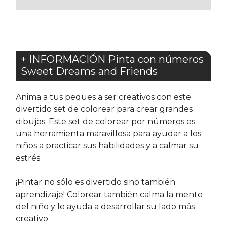
+ INFORMACIÓN Pinta con números
Sweet Dreams and Friends
Anima a tus peques a ser creativos con este
divertido set de colorear para crear grandes
dibujos. Este set de colorear por números es
una herramienta maravillosa para ayudar a los
niños a practicar sus habilidades y a calmar su
estrés.
¡Pintar no sólo es divertido sino también
aprendizaje! Colorear también calma la mente
del niño y le ayuda a desarrollar su lado más
creativo.