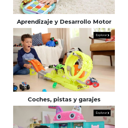
Aprendizaje y Desarrollo Motor
Coches, pistas y garajes