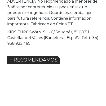
ADVERTENCIA! No recomendado a menores de
3 años por contener piezas pequeñas que
pueden ser ingeridas. Guarde este embalaje
para futura referencia. Contiene información
importante. Fabricado en China PT
KIDS EUROSWAN, SL - C/ Solsonés, 81 08211
Castellar del Vallés (Barcelona) España Tel: (+34)
938 925 460
+ RECOMENDAMOS