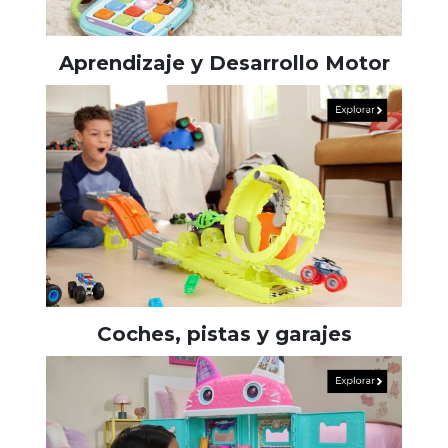
Aprendizaje y Desarrollo Motor
Coches, pistas y garajes