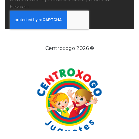
Fashion
Centroxogo 2026 ®