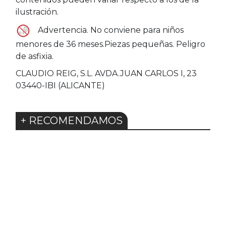
ilustración.
Advertencia. No conviene para niños
menores de 36 meses.Piezas pequeñas. Peligro
de asfixia.
CLAUDIO REIG, S.L. AVDA.JUAN CARLOS I, 23
03440-IBI (ALICANTE)
+ RECOMENDAMOS