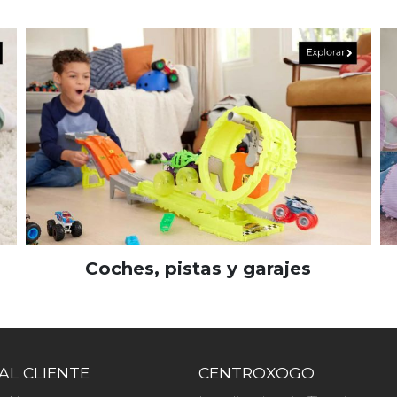
Coches, pistas y garajes
AL CLIENTE
CENTROXOGO