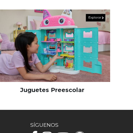
Juguetes Preescolar
SÍGUENOS