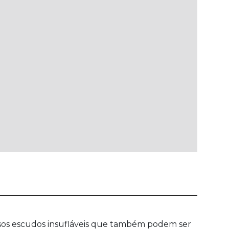
sos escudos insufláveis que também podem ser