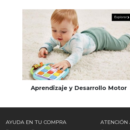
Aprendizaje y Desarrollo Motor
AYUDA EN TU COMPRA
ATENCIÓN 