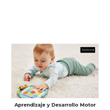
Aprendizaje y Desarrollo Motor