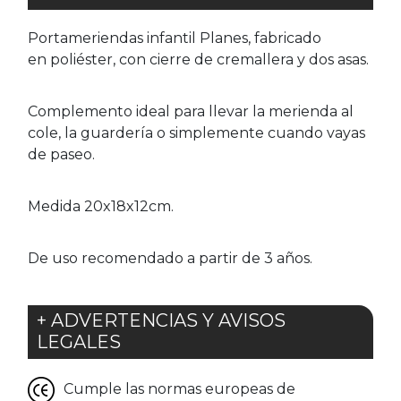
Portameriendas infantil Planes, fabricado
en poliéster, con cierre de cremallera y dos asas.
Complemento ideal para llevar la merienda al
cole, la guardería o simplemente cuando vayas
de paseo.
Medida 20x18x12cm.
De uso recomendado a partir de 3 años.
+ ADVERTENCIAS Y AVISOS
LEGALES
Cumple las normas europeas de