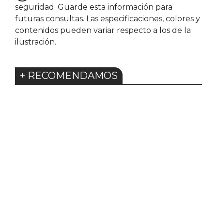
seguridad. Guarde esta información para
futuras consultas. Las especificaciones, colores y
contenidos pueden variar respecto a los de la
ilustración.
+ RECOMENDAMOS