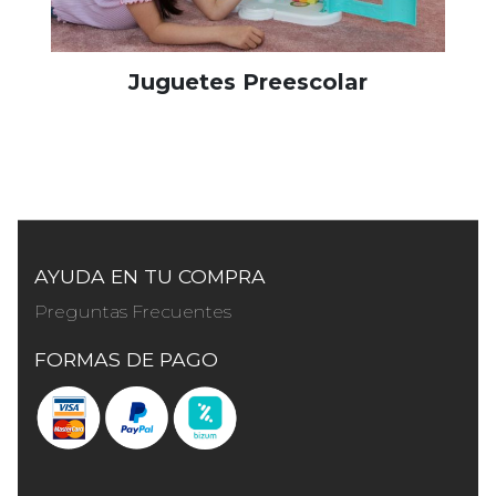
Juguetes Preescolar
AYUDA EN TU COMPRA
Preguntas Frecuentes
FORMAS DE PAGO