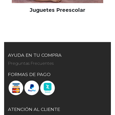
Juguetes Preescolar
AYUDA EN TU COMPRA
Preguntas Frecuentes
FORMAS DE PAGO
ATENCIÓN AL CLIENTE