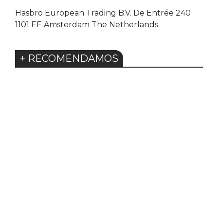
Hasbro European Trading B.V. De Entrée 240
1101 EE Amsterdam The Netherlands
+ RECOMENDAMOS