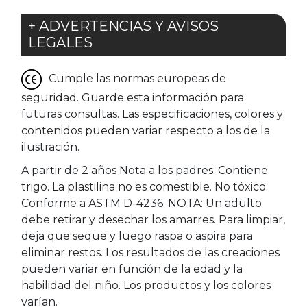
+ ADVERTENCIAS Y AVISOS
LEGALES
Cumple las normas europeas de
seguridad. Guarde esta información para
futuras consultas. Las especificaciones, colores y
contenidos pueden variar respecto a los de la
ilustración.
A partir de 2 años Nota a los padres: Contiene
trigo. La plastilina no es comestible. No tóxico.
Conforme a ASTM D-4236. NOTA: Un adulto
debe retirar y desechar los amarres. Para limpiar,
deja que seque y luego raspa o aspira para
eliminar restos. Los resultados de las creaciones
pueden variar en función de la edad y la
habilidad del niño. Los productos y los colores
varían.