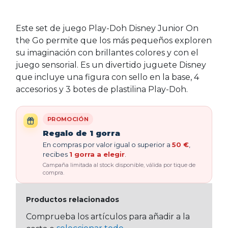
Este set de juego Play-Doh Disney Junior On
the Go permite que los más pequeños exploren
su imaginación con brillantes colores y con el
juego sensorial. Es un divertido juguete Disney
que incluye una figura con sello en la base, 4
accesorios y 3 botes de plastilina Play-Doh.
PROMOCIÓN
Regalo de 1 gorra
En compras por valor igual o superior a
50 €
,
recibes
1 gorra a elegir
.
Campaña limitada al stock disponible, válida por tique de
compra.
Productos relacionados
Comprueba los artículos para añadir a la