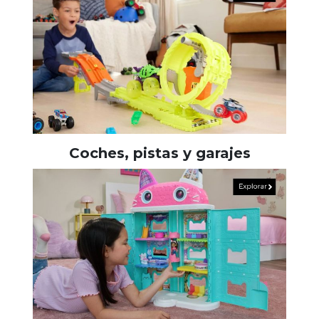
Coches, pistas y garajes