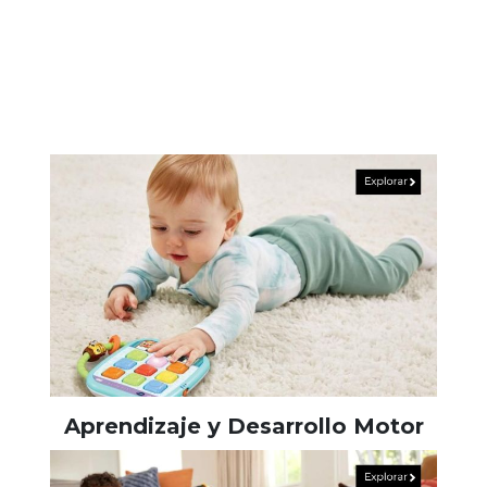
Aprendizaje y Desarrollo Motor