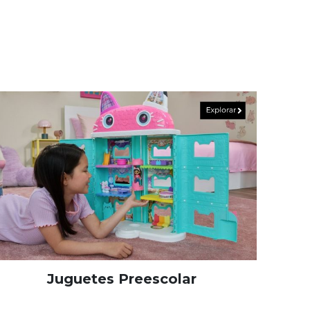
Juguetes Preescolar