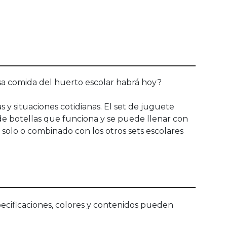
osa comida del huerto escolar habrá hoy?
 y situaciones cotidianas. El set de juguete
de botellas que funciona y se puede llenar con
solo o combinado con los otros sets escolares
ecificaciones, colores y contenidos pueden