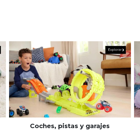
Coches, pistas y garajes