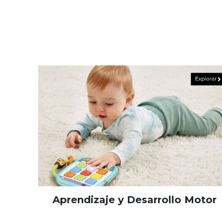
Aprendizaje y Desarrollo Motor