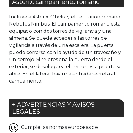
Astérix: campamento romano
Incluye a Astérix, Obélix y el centurión romano
Nebulus Nimbus. El campamento romano está
equipado con dos torres de vigilancia y una
almena. Se puede acceder a las torres de
vigilancia a través de una escalera. La puerta
puede cerrarse con la ayuda de un travesaño y
un cerrojo. Si se presiona la puerta desde el
exterior, se desbloquea el cerrojo y la puerta se
abre. En el lateral hay una entrada secreta al
campamento.
+ ADVERTENCIAS Y AVISOS
LEGALES
Cumple las normas europeas de