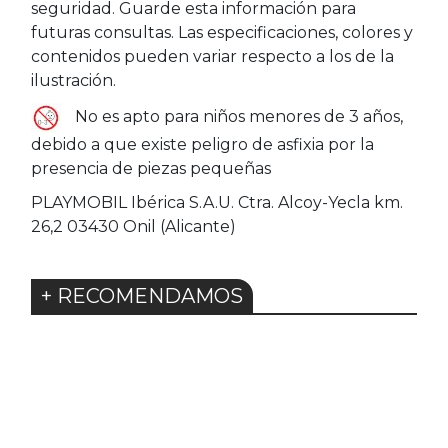
seguridad. Guarde esta información para
futuras consultas. Las especificaciones, colores y
contenidos pueden variar respecto a los de la
ilustración.
No es apto para niños menores de 3 años,
debido a que existe peligro de asfixia por la
presencia de piezas pequeñas
PLAYMOBIL Ibérica S.A.U. Ctra. Alcoy-Yecla km.
26,2 03430 Onil (Alicante)
+ RECOMENDAMOS