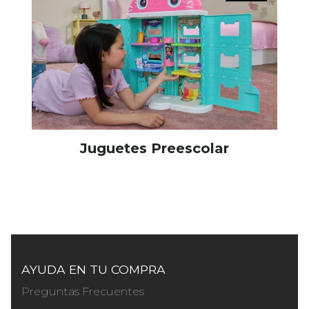
Juguetes Preescolar
AYUDA EN TU COMPRA
Preguntas Frecuentes