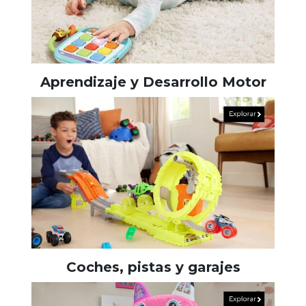
Aprendizaje y Desarrollo Motor
Coches, pistas y garajes