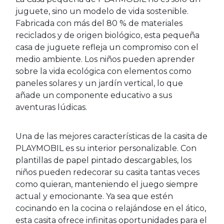
juguete, sino un modelo de vida sostenible.
Fabricada con más del 80 % de materiales
reciclados y de origen biológico, esta pequeña
casa de juguete refleja un compromiso con el
medio ambiente. Los niños pueden aprender
sobre la vida ecológica con elementos como
paneles solares y un jardín vertical, lo que
añade un componente educativo a sus
aventuras lúdicas.
Una de las mejores características de la casita de
PLAYMOBIL es su interior personalizable. Con
plantillas de papel pintado descargables, los
niños pueden redecorar su casita tantas veces
como quieran, manteniendo el juego siempre
actual y emocionante. Ya sea que estén
cocinando en la cocina o relajándose en el ático,
esta casita ofrece infinitas oportunidades para el