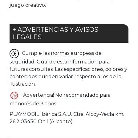
juego creativo.
+ ADVERTENCIAS Y AVISOS
LEGALES
Cumple las normas europeas de
seguridad. Guarde esta información para
futuras consultas. Las especificaciones, colores y
contenidos pueden variar respecto a los de la
ilustración.
Advertencia! No recomendado para
menores de 3 años.
PLAYMOBIL Ibérica S.A.U. Ctra. Alcoy-Yecla km.
26,2 03430 Onil (Alicante)