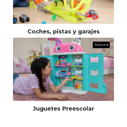
Coches, pistas y garajes
Juguetes Preescolar