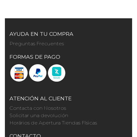
AYUDA EN TU COMPRA
Preguntas Frecuentes
FORMAS DE PAGO
ATENCIÓN AL CLIENTE
Contacta con Nosotros
Solicitar una devolución
Horários de Apertura Tiendas Físicas
CONTACTO