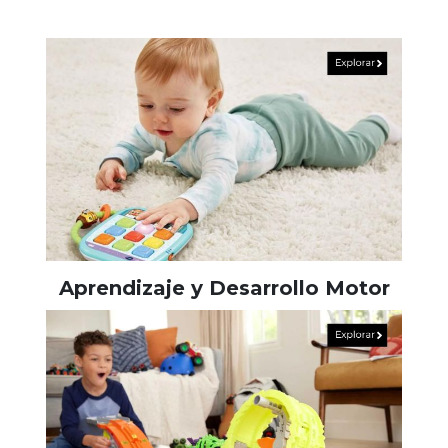
Aprendizaje y Desarrollo Motor