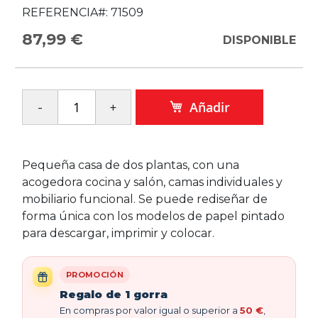
REFERENCIA#:
71509
87,99 €
DISPONIBLE
Añadir
Pequeña casa de dos plantas, con una
acogedora cocina y salón, camas individuales y
mobiliario funcional. Se puede rediseñar de
forma única con los modelos de papel pintado
para descargar, imprimir y colocar.
PROMOCIÓN
Regalo de 1 gorra
En compras por valor igual o superior a
50 €
,