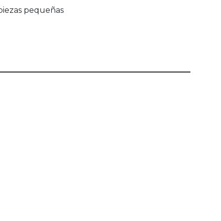
e piezas pequeñas