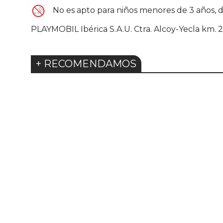
No es apto para niños menores de 3 años, de
PLAYMOBIL Ibérica S.A.U. Ctra. Alcoy-Yecla km. 2
+ RECOMENDAMOS