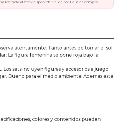
 limitada al stock disponible, válida por tique de compra.
observa atentamente. Tanto antes de tomar el sol
: La figura femenina se pone roja bajo la
Los sets incluyen figuras y accesorios a juego
gar. Bueno para el medio ambiente: Además este
ecificaciones, colores y contenidos pueden