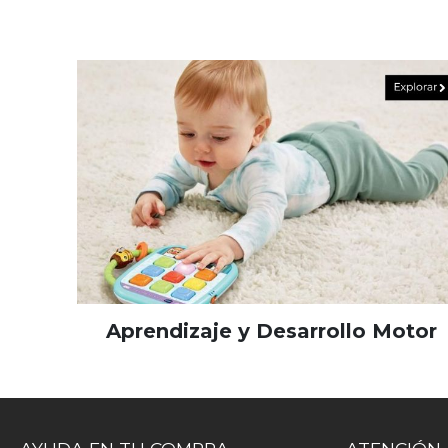
Aprendizaje y Desarrollo Motor