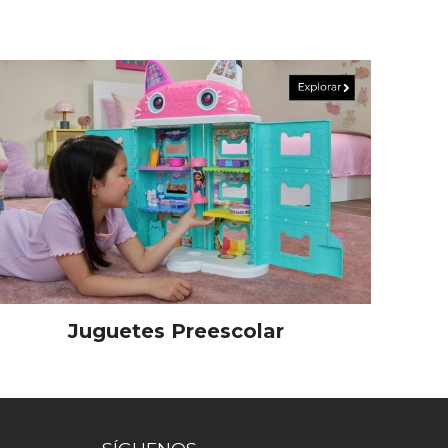
Juguetes Preescolar