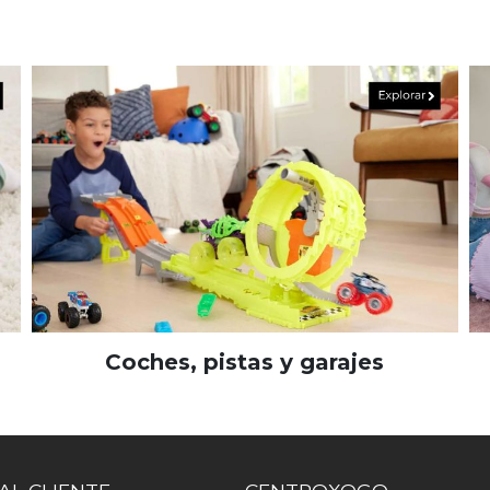
Coches, pistas y garajes