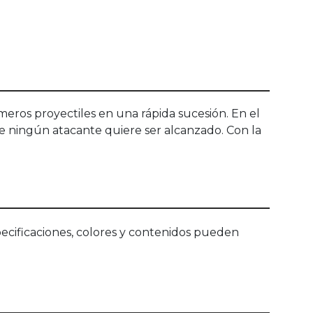
eros proyectiles en una rápida sucesión. En el
ue ningún atacante quiere ser alcanzado. Con la
ecificaciones, colores y contenidos pueden