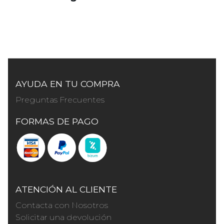
AYUDA EN TU COMPRA
Preguntas Frecuentes
FORMAS DE PAGO
ATENCIÓN AL CLIENTE
Contacta con Nosotros
Solicitar una devolución