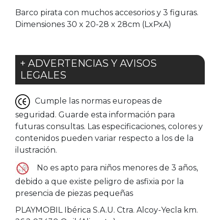
Barco pirata con muchos accesorios y 3 figuras.
Dimensiones 30 x 20-28 x 28cm (LxPxA)
+ ADVERTENCIAS Y AVISOS
LEGALES
Cumple las normas europeas de
seguridad. Guarde esta información para
futuras consultas. Las especificaciones, colores y
contenidos pueden variar respecto a los de la
ilustración.
No es apto para niños menores de 3 años,
debido a que existe peligro de asfixia por la
presencia de piezas pequeñas
PLAYMOBIL Ibérica S.A.U. Ctra. Alcoy-Yecla km.