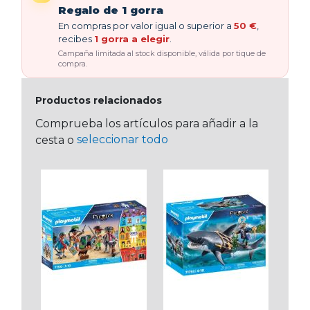
Regalo de 1 gorra
En compras por valor igual o superior a
50 €
,
recibes
1 gorra a elegir
.
Campaña limitada al stock disponible, válida por tique de
compra.
Productos relacionados
Comprueba los artículos para añadir a la
seleccionar todo
cesta o