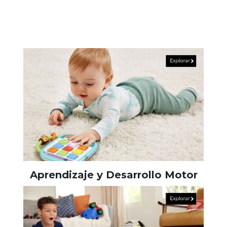
Aprendizaje y Desarrollo Motor