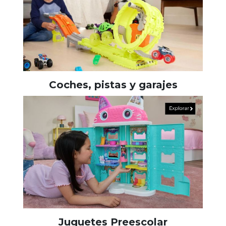
Coches, pistas y garajes
Juguetes Preescolar