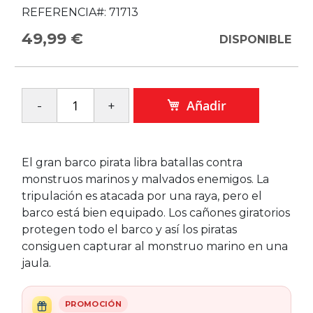
REFERENCIA#:
71713
49,99 €
DISPONIBLE
Añadir
El gran barco pirata libra batallas contra
monstruos marinos y malvados enemigos. La
tripulación es atacada por una raya, pero el
barco está bien equipado. Los cañones giratorios
protegen todo el barco y así los piratas
consiguen capturar al monstruo marino en una
jaula.
PROMOCIÓN