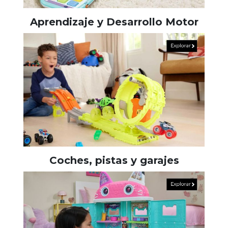
Aprendizaje y Desarrollo Motor
Coches, pistas y garajes