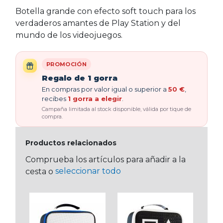
Botella grande con efecto soft touch para los
verdaderos amantes de Play Station y del
mundo de los videojuegos.
PROMOCIÓN
Regalo de 1 gorra
En compras por valor igual o superior a
50 €
,
recibes
1 gorra a elegir
.
Campaña limitada al stock disponible, válida por tique de
compra.
Productos relacionados
Comprueba los artículos para añadir a la
seleccionar todo
cesta o