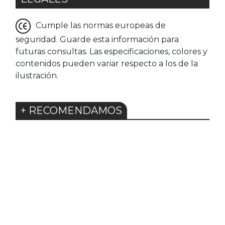
Cumple las normas europeas de
seguridad. Guarde esta información para
futuras consultas. Las especificaciones, colores y
contenidos pueden variar respecto a los de la
ilustración.
+ RECOMENDAMOS