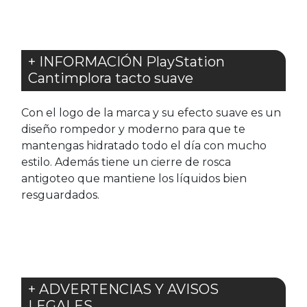
+ INFORMACIÓN PlayStation
Cantimplora tacto suave
Con el logo de la marca y su efecto suave es un
diseño rompedor y moderno para que te
mantengas hidratado todo el día con mucho
estilo. Además tiene un cierre de rosca
antigoteo que mantiene los líquidos bien
resguardados.
+ ADVERTENCIAS Y AVISOS
LEGALES