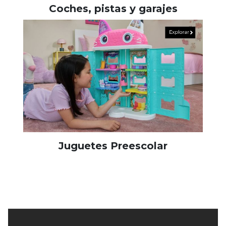
Coches, pistas y garajes
Juguetes Preescolar