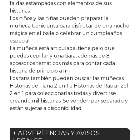
faldas estampadas con elementos de sus
historias.
Los niños y las niñas pueden preparar la
muñeca Cenicienta para disfrutar de una noche
mágica en el baile o celebrar un cumpleaños
especial.
La muñeca está articulada, tiene pelo que
puedes cepillar y una tiara, además de 8
accesorios temáticos más para contar cada
historia de principio a fin.
Los fans también pueden buscar las muñecas
Historias de Tiana 2 en 1 e Historias de Rapunzel
2 en 1 para coleccionarlas todas y divertirse
creando mil historias. Se venden por separado y
están sujetas a disponibilidad.
+ ADVERTENCIAS Y AVISOS