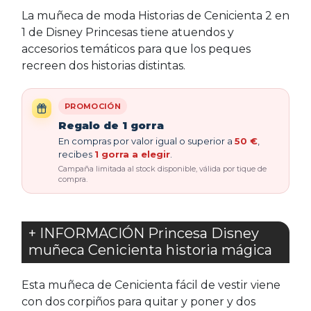
La muñeca de moda Historias de Cenicienta 2 en
1 de Disney Princesas tiene atuendos y
accesorios temáticos para que los peques
recreen dos historias distintas.
PROMOCIÓN
Regalo de 1 gorra
En compras por valor igual o superior a
50 €
,
recibes
1 gorra a elegir
.
Campaña limitada al stock disponible, válida por tique de
compra.
+ INFORMACIÓN Princesa Disney
muñeca Cenicienta historia mágica
Esta muñeca de Cenicienta fácil de vestir viene
con dos corpiños para quitar y poner y dos