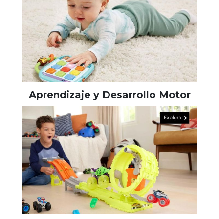
Aprendizaje y Desarrollo Motor