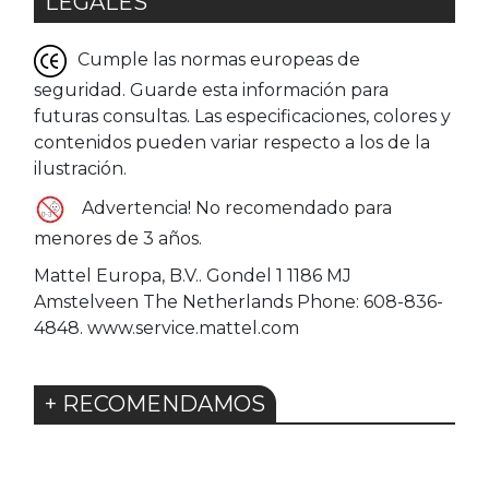
LEGALES
Cumple las normas europeas de
seguridad. Guarde esta información para
futuras consultas. Las especificaciones, colores y
contenidos pueden variar respecto a los de la
ilustración.
Advertencia! No recomendado para
menores de 3 años.
Mattel Europa, B.V.. Gondel 1 1186 MJ
Amstelveen The Netherlands Phone: 608-836-
4848. www.service.mattel.com
+ RECOMENDAMOS