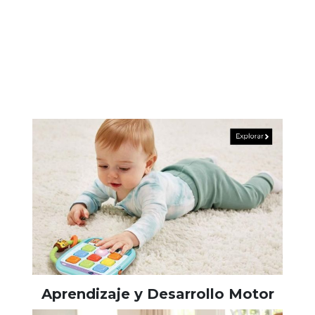
Aprendizaje y Desarrollo Motor