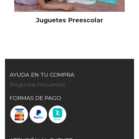
Juguetes Preescolar
AYUDA EN TU COMPRA
Preguntas Frecuentes
FORMAS DE PAGO