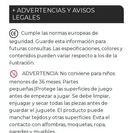
+ ADVERTENCIAS Y AVISOS
LEGALES
Cumple las normas europeas de
seguridad. Guarde esta información para
futuras consultas. Las especificaciones, colores y
contenidos pueden variar respecto a los de la
ilustración.
ADVERTENCIA: No conviene para niños
menores de 36 meses. Partes
pequeñas.|Protege las superficies de juego
antes de empezar a jugar. Se debe limpiar,
enjuagar y secar todas las piezas antes de
guardar el juguete. El producto puede
manchar tejidos y otras superficies. Evita el
contacto con alfombras, moquetas, ropa,
paredes y muebles.