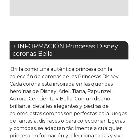
FAVORITOS
FAVORITOS
+ INFORMACIÓN Princesas Disney
coronas Bella
¡Brilla como una auténtica princesa con la
colección de coronas de las Princesas Disney!
Cada corona está inspirada en las queridas
heroínas de Disney: Ariel, Tiana, Rapunzel,
Aurora, Cenicienta y Bella. Con un diseño
brillante, detalles elegantes y piedras de
colores, estas coronas son perfectas para juegos
de fantasía, disfraces o para coleccionar. Ligeras
y cómodas, se adaptan fácilmente a cualquier
princesa en formación. ¡Colecciona todas y vive