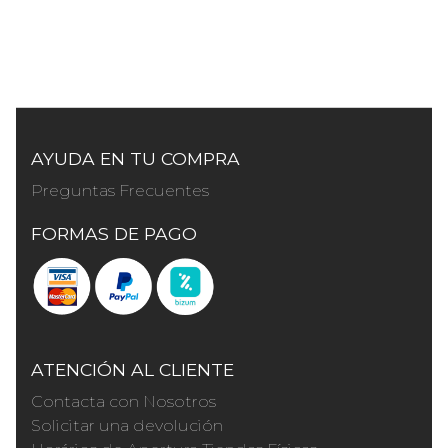
AYUDA EN TU COMPRA
Preguntas Frecuentes
FORMAS DE PAGO
ATENCIÓN AL CLIENTE
Contacta con Nosotros
Solicitar una devolución