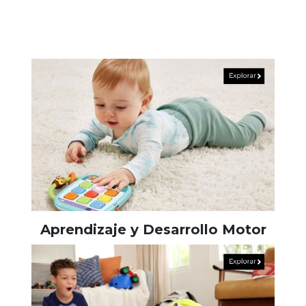
Aprendizaje y Desarrollo Motor