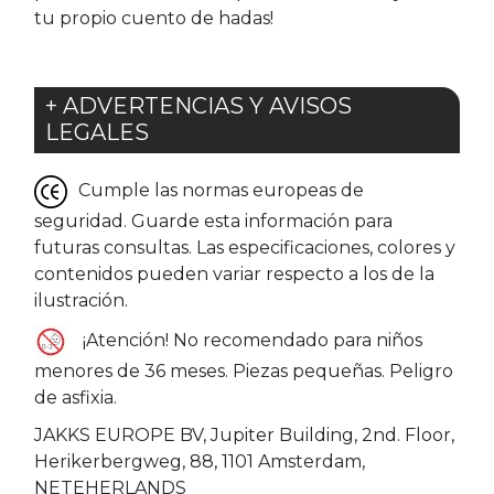
tu propio cuento de hadas!
+ ADVERTENCIAS Y AVISOS
LEGALES
Cumple las normas europeas de
seguridad. Guarde esta información para
futuras consultas. Las especificaciones, colores y
contenidos pueden variar respecto a los de la
ilustración.
¡Atención! No recomendado para niños
menores de 36 meses. Piezas pequeñas. Peligro
de asfixia.
JAKKS EUROPE BV, Jupiter Building, 2nd. Floor,
Herikerbergweg, 88, 1101 Amsterdam,
NETEHERLANDS