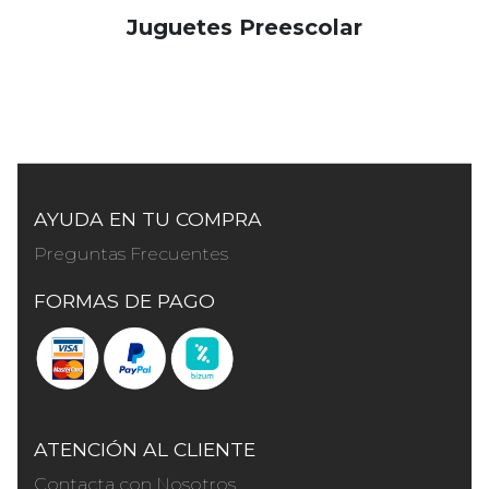
Juguetes Preescolar
AYUDA EN TU COMPRA
Preguntas Frecuentes
FORMAS DE PAGO
ATENCIÓN AL CLIENTE
Contacta con Nosotros