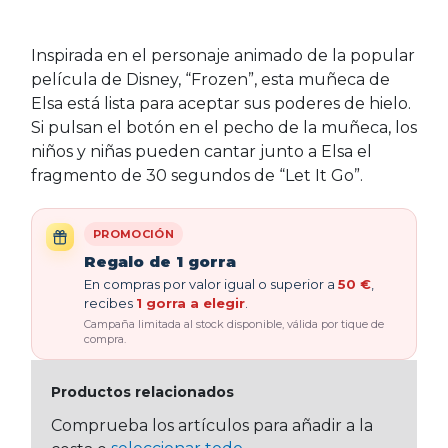
Inspirada en el personaje animado de la popular
película de Disney, “Frozen”, esta muñeca de
Elsa está lista para aceptar sus poderes de hielo.
Si pulsan el botón en el pecho de la muñeca, los
niños y niñas pueden cantar junto a Elsa el
fragmento de 30 segundos de “Let It Go”.
PROMOCIÓN
Regalo de 1 gorra
En compras por valor igual o superior a
50 €
,
recibes
1 gorra a elegir
.
Campaña limitada al stock disponible, válida por tique de
compra.
Productos relacionados
Comprueba los artículos para añadir a la