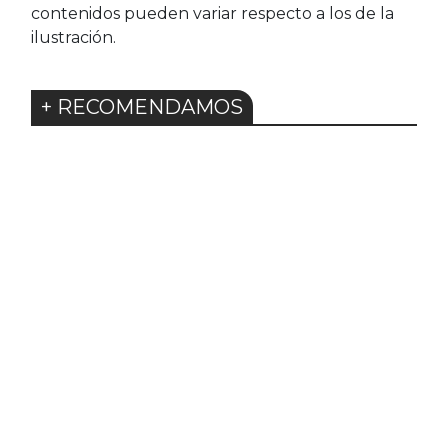
contenidos pueden variar respecto a los de la
ilustración.
+ RECOMENDAMOS