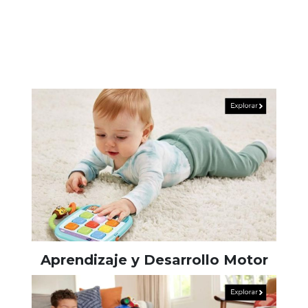
Aprendizaje y Desarrollo Motor