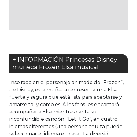
A
LOS
FAVORITOS
+ INFORMACIÓN Princesas Disney
muñeca Frozen Elsa musical
Inspirada en el personaje animado de “Frozen”,
de Disney, esta muñeca representa una Elsa
fuerte y segura que está lista para aceptarse y
amarse tal y como es. A los fans les encantará
acompañar a Elsa mientras canta su
inconfundible canción, “Let It Go”, en cuatro
idiomas diferentes (una persona adulta puede
seleccionar el idioma en casa). La diversión