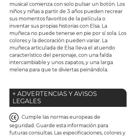
musical comienza con solo pulsar un botón. Los
niños y niñas a partir de 3 años pueden recrear
sus momentos favoritos de la película o
inventar sus propias historias con Elsa. La
muñeca no puede tenerse en pie por sí sola. Los
colores y la decoración pueden variar. La
muñeca articulada de Elsa lleva el atuendo
característico del personaje, con una falda
intercambiable y unos zapatos, y una larga
melena para que te diviertas peinándola.
+ ADVERTENCIAS Y AVISOS
LEGALES
Cumple las normas europeas de
seguridad. Guarde esta información para
futuras consultas. Las especificaciones, colores y