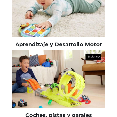
Aprendizaje y Desarrollo Motor
Coches, pistas y garajes