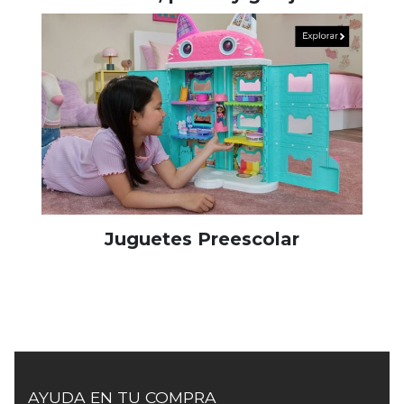
Juguetes Preescolar
AYUDA EN TU COMPRA