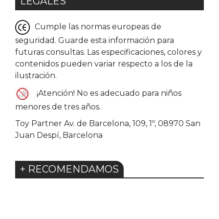
LEGALES
Cumple las normas europeas de
seguridad. Guarde esta información para
futuras consultas. Las especificaciones, colores y
contenidos pueden variar respecto a los de la
ilustración.
¡Atención! No es adecuado para niños
menores de tres años.
Toy Partner Av. de Barcelona, 109, 1º, 08970 San
Juan Despí, Barcelona
+ RECOMENDAMOS