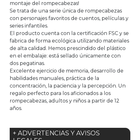
montaje del rompecabezas!
Se trata de una serie única de rompecabezas
con personajes favoritos de cuentos, películas y
series infantiles.
El producto cuenta con la certificación FSC y se
fabrica de forma ecológica utilizando materiales
de alta calidad. Hemos prescindido del plástico
en el embalaje: está sellado únicamente con
dos pegatinas.
Excelente ejercicio de memoria, desarrollo de
habilidades manuales, práctica de la
concentración, la paciencia y la percepción. Un
regalo perfecto para los aficionados a los
rompecabezas, adultos y niños a partir de 12
años.
+ ADVERTENCIAS Y AVISOS