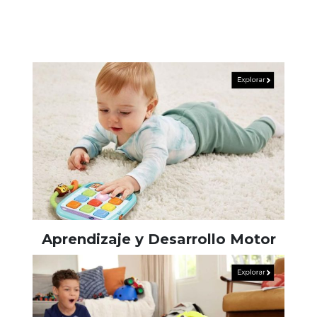
Aprendizaje y Desarrollo Motor