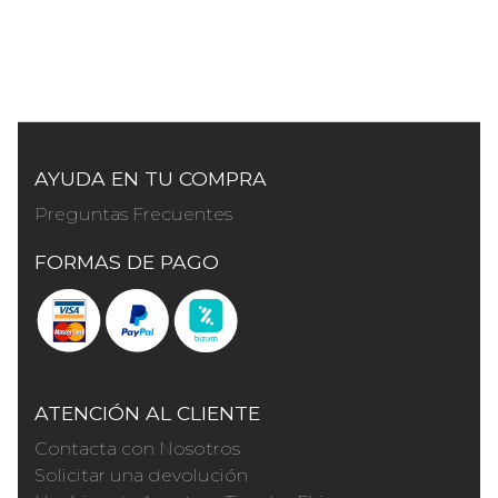
AYUDA EN TU COMPRA
Preguntas Frecuentes
FORMAS DE PAGO
ATENCIÓN AL CLIENTE
Contacta con Nosotros
Solicitar una devolución