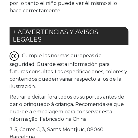
por lo tanto el niño puede ver él mismo si lo
hace correctamente
+ ADVERTENCIAS Y AVISOS
LEGALES
Cumple las normas europeas de
seguridad. Guarde esta información para
futuras consultas. Las especificaciones, colores y
contenidos pueden variar respecto a los de la
ilustración.
Retirar e deitar fora todos os suportes antes de
dar o brinquedo à criança. Recomenda-se que
guarde a embalagem para conservar esta
informação. Fabricado na China.
3-5, Carrer C, 3, Sants-Montjuïc, 08040
Barcelona