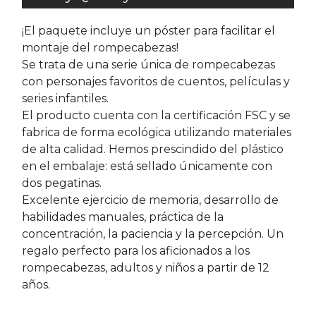
¡El paquete incluye un póster para facilitar el
montaje del rompecabezas!
Se trata de una serie única de rompecabezas
con personajes favoritos de cuentos, películas y
series infantiles.
El producto cuenta con la certificación FSC y se
fabrica de forma ecológica utilizando materiales
de alta calidad. Hemos prescindido del plástico
en el embalaje: está sellado únicamente con
dos pegatinas.
Excelente ejercicio de memoria, desarrollo de
habilidades manuales, práctica de la
concentración, la paciencia y la percepción. Un
regalo perfecto para los aficionados a los
rompecabezas, adultos y niños a partir de 12
años.