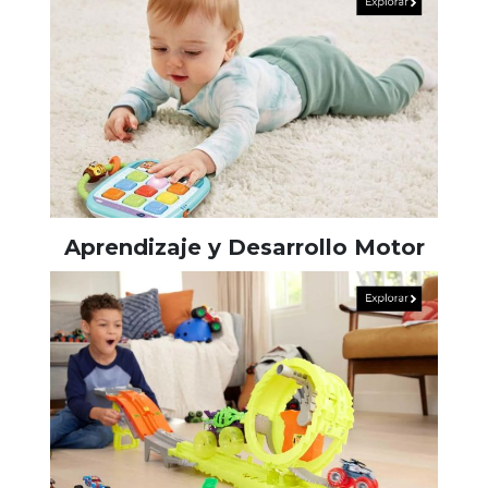
Aprendizaje y Desarrollo Motor