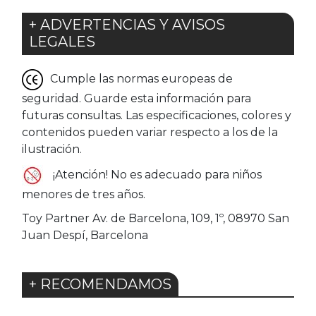
+ ADVERTENCIAS Y AVISOS
LEGALES
Cumple las normas europeas de
seguridad. Guarde esta información para
futuras consultas. Las especificaciones, colores y
contenidos pueden variar respecto a los de la
ilustración.
¡Atención! No es adecuado para niños
menores de tres años.
Toy Partner Av. de Barcelona, 109, 1º, 08970 San
Juan Despí, Barcelona
+ RECOMENDAMOS