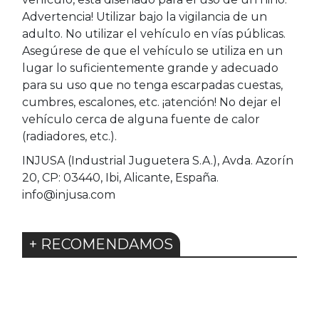
Advertencia! Utilizar bajo la vigilancia de un
adulto. No utilizar el vehículo en vías públicas.
Asegúrese de que el vehículo se utiliza en un
lugar lo suficientemente grande y adecuado
para su uso que no tenga escarpadas cuestas,
cumbres, escalones, etc. ¡atención! No dejar el
vehículo cerca de alguna fuente de calor
(radiadores, etc.).
INJUSA (Industrial Juguetera S.A.), Avda. Azorín
20, CP: 03440, Ibi, Alicante, España.
info@injusa.com
+ RECOMENDAMOS