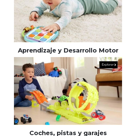
Aprendizaje y Desarrollo Motor
Coches, pistas y garajes