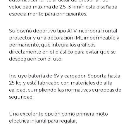
velocidad máxima de 2,5–3 km/h está diseñada
especialmente para principiantes.
Su diseño deportivo tipo ATV incorpora frontal
protector y una decoración IML impermeable y
permanente, que integra los gráficos
directamente en el plástico para evitar que se
despeguen con el uso.
Incluye batería de 6V y cargador. Soporta hasta
25 kg y está fabricado con materiales de alta
calidad, cumpliendo las normativas europeas de
seguridad.
Una excelente opción como primera moto
eléctrica infantil para regalar.