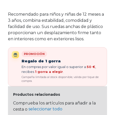
Recomendado para niños y niñas de 12 meses a
3 años, combina estabilidad, comodidad y
facilidad de uso. Sus ruedas anchas de plástico
proporcionan un desplazamiento firme tanto
en interiores como en exteriores lisos.
PROMOCIÓN
Regalo de 1 gorra
En compras por valor igual o superior a
50 €
,
recibes
1 gorra a elegir
.
Campaña limitada al stock disponible, válida por tique de
compra.
Productos relacionados
Comprueba los artículos para añadir a la
seleccionar todo
cesta o