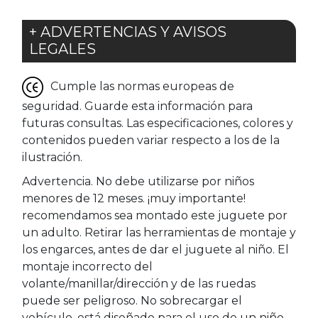
+ ADVERTENCIAS Y AVISOS
LEGALES
Cumple las normas europeas de
seguridad. Guarde esta información para
futuras consultas. Las especificaciones, colores y
contenidos pueden variar respecto a los de la
ilustración.
Advertencia. No debe utilizarse por niños
menores de 12 meses. ¡muy importante!
recomendamos sea montado este juguete por
un adulto. Retirar las herramientas de montaje y
los engarces, antes de dar el juguete al niño. El
montaje incorrecto del
volante/manillar/dirección y de las ruedas
puede ser peligroso. No sobrecargar el
vehículo, está diseñado para el uso de un niño.