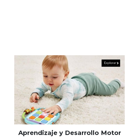
Aprendizaje y Desarrollo Motor