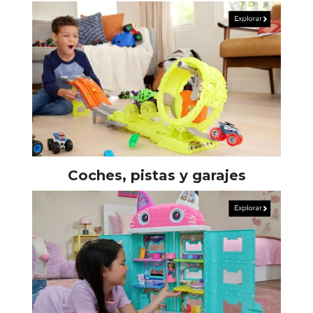
Coches, pistas y garajes