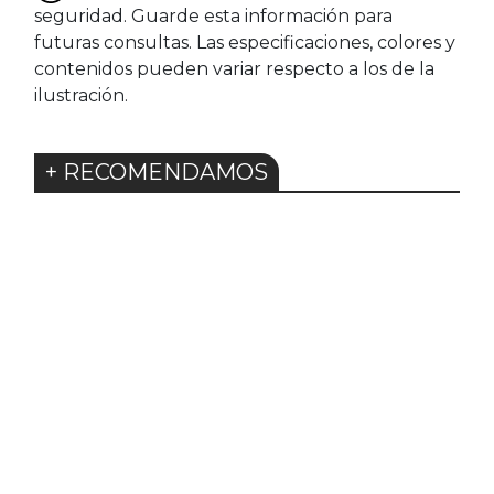
seguridad. Guarde esta información para
futuras consultas. Las especificaciones, colores y
contenidos pueden variar respecto a los de la
ilustración.
+ RECOMENDAMOS