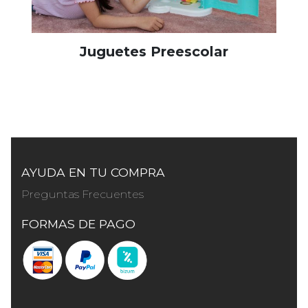
Juguetes Preescolar
AYUDA EN TU COMPRA
Preguntas Frecuentes
FORMAS DE PAGO