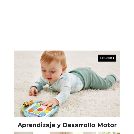
Aprendizaje y Desarrollo Motor