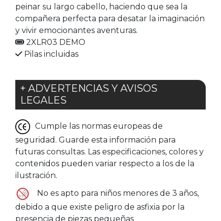
peinar su largo cabello, haciendo que sea la
compañera perfecta para desatar la imaginación
y vivir emocionantes aventuras.
2XLR03 DEMO
Pilas incluidas
+ ADVERTENCIAS Y AVISOS
LEGALES
Cumple las normas europeas de
seguridad. Guarde esta información para
futuras consultas. Las especificaciones, colores y
contenidos pueden variar respecto a los de la
ilustración.
No es apto para niños menores de 3 años,
debido a que existe peligro de asfixia por la
presencia de piezas pequeñas