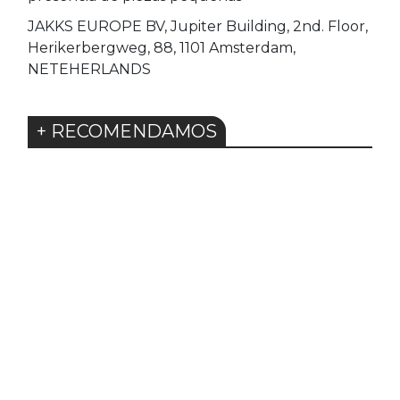
JAKKS EUROPE BV, Jupiter Building, 2nd. Floor,
Herikerbergweg, 88, 1101 Amsterdam,
NETEHERLANDS
+ RECOMENDAMOS