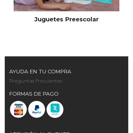
Juguetes Preescolar
AYUDA EN TU COMPRA
Preguntas Frecuentes
FORMAS DE PAGO