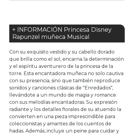
+ INFORMACIÓN Princesa Disney
Rapunzel muñeca Musical
Con su exquisito vestido y su cabello dorado
que brilla como el sol, encarna la determinación
y el espíritu aventurero de la princesa de la
torre. Esta encantadora muñeca no solo cautiva
con su presencia, sino que también reproduce
sonidos y canciones clásicas de "Enredados",
llevándote a un mundo de magia y romance
con sus melodías encantadoras. Su expresión
radiante y los detalles florales de su atuendo la
convierten en una pieza imprescindible para
coleccionistas y amantes de los cuentos de
hadas. Además, incluye un peine para cuidar y