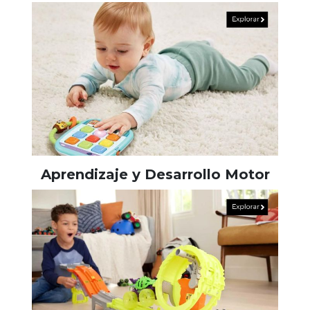
Aprendizaje y Desarrollo Motor