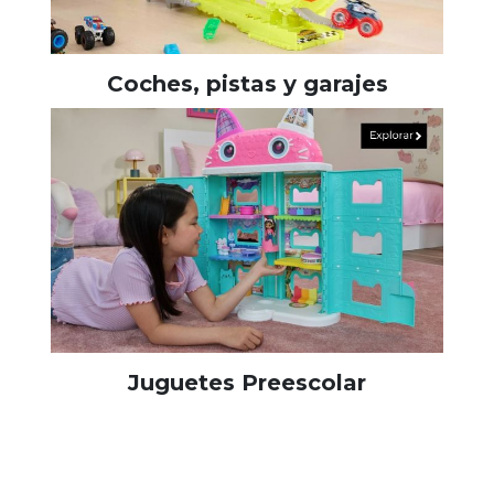
Coches, pistas y garajes
Juguetes Preescolar