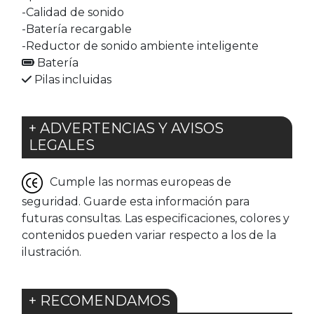
-Calidad de sonido
-Batería recargable
-Reductor de sonido ambiente inteligente
Batería
Pilas incluidas
+ ADVERTENCIAS Y AVISOS
LEGALES
Cumple las normas europeas de
seguridad. Guarde esta información para
futuras consultas. Las especificaciones, colores y
contenidos pueden variar respecto a los de la
ilustración.
+ RECOMENDAMOS