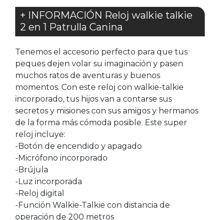
+ INFORMACIÓN Reloj walkie talkie
2 en 1 Patrulla Canina
Tenemos el accesorio perfecto para que tus
peques dejen volar su imaginación y pasen
muchos ratos de aventuras y buenos
momentos. Con este reloj con walkie-talkie
incorporado, tus hijos van a contarse sus
secretos y misiones con sus amigos y hermanos
de la forma más cómoda posible. Este super
reloj incluye:
-Botón de encendido y apagado
-Micrófono incorporado
-Brújula
-Luz incorporada
-Reloj digital
-Función Walkie-Talkie con distancia de
operación de 200 metros