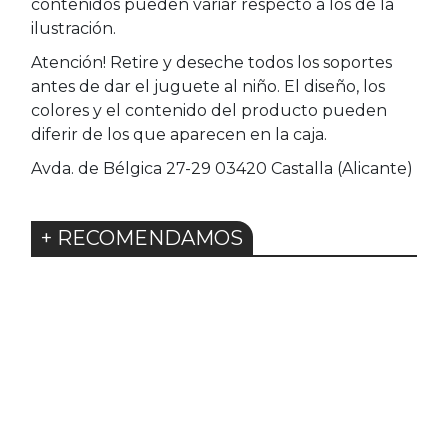
contenidos pueden variar respecto a los de la
ilustración.
Atención! Retire y deseche todos los soportes
antes de dar el juguete al niño. El diseño, los
colores y el contenido del producto pueden
diferir de los que aparecen en la caja.
Avda. de Bélgica 27-29 03420 Castalla (Alicante)
+ RECOMENDAMOS