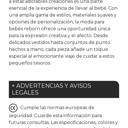
a estas adorables creaciones es una parte
esencial de la experiencia de llevar al bebé. Con
una amplia gama de estilos, materiales suaves y
opciones de personalización, la moda para
bebés reborn ofrece una oportunidad única
para la expresión creativa y el afecto. Desde
delicados vestidos hasta conjuntos de punto
hechos a mano, cada pieza añade un toque
especial al emocionante viaje de cuidar a estos
pequeños tesoros.
+ ADVERTENCIAS Y AVISOS
LEGALES
Cumple las normas europeas de
seguridad. Guarde esta información para
futuras consultas. Las especificaciones, colores y