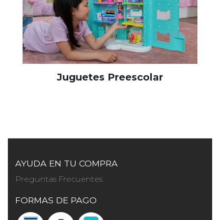
Juguetes Preescolar
AYUDA EN TU COMPRA
Preguntas Frecuentes
FORMAS DE PAGO