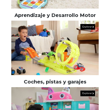
Aprendizaje y Desarrollo Motor
Coches, pistas y garajes