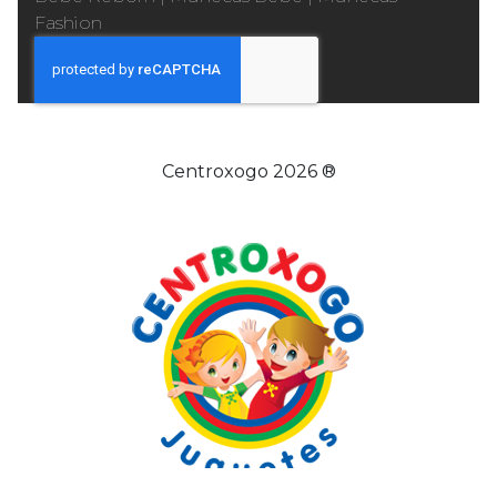
Fashion
Centroxogo 2026 ®