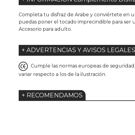
Completa tu disfraz de Arabe y conviértete en u
puedas poner el tocado imprecindible para ser un 
Accesorio para adulto.
+ ADVERTENCIAS Y AVISOS LEGALE
Cumple las normas europeas de seguridad. G
variar respecto a los de la ilustración.
+ RECOMENDAMOS