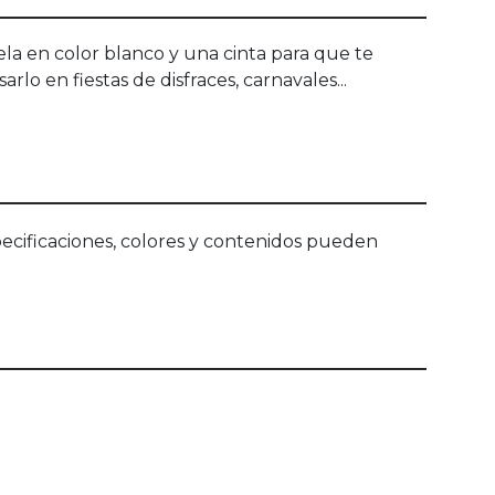
la en color blanco y una cinta para que te
lo en fiestas de disfraces, carnavales...
ecificaciones, colores y contenidos pueden