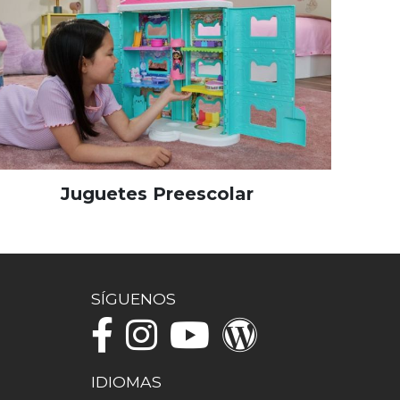
Juguetes Preescolar
SÍGUENOS
IDIOMAS