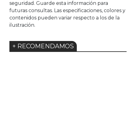
seguridad. Guarde esta información para
futuras consultas. Las especificaciones, colores y
contenidos pueden variar respecto a los de la
ilustración.
+ RECOMENDAMOS