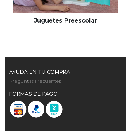
Juguetes Preescolar
AYUDA EN TU COMPRA
Preguntas Frecuentes
FORMAS DE PAGO