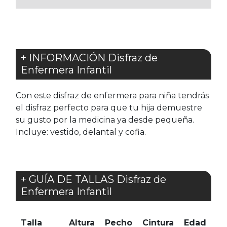
+ INFORMACIÓN Disfraz de
Enfermera Infantil
Con este disfraz de enfermera para niña tendrás
el disfraz perfecto para que tu hija demuestre
su gusto por la medicina ya desde pequeña.
Incluye: vestido, delantal y cofia.
+ GUÍA DE TALLAS Disfraz de
Enfermera Infantil
Talla
Altura
Pecho
Cintura
Edad