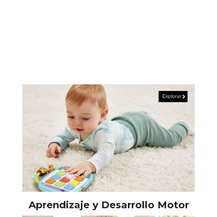
Aprendizaje y Desarrollo Motor