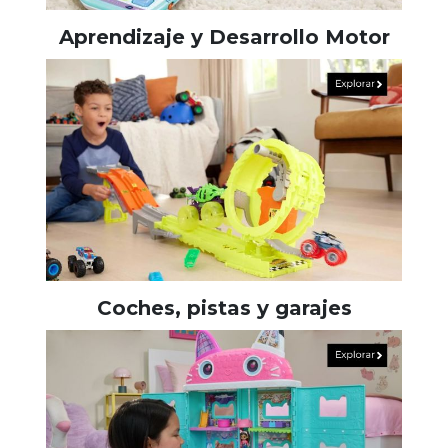
Aprendizaje y Desarrollo Motor
Coches, pistas y garajes