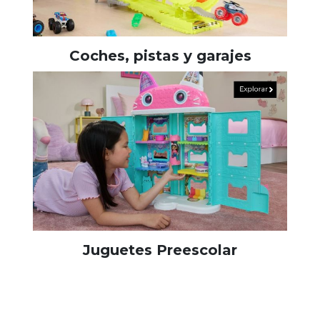
Coches, pistas y garajes
Juguetes Preescolar