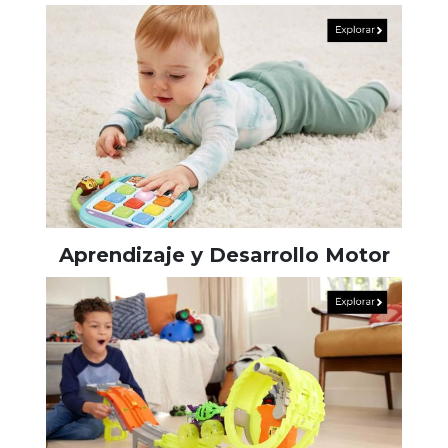
Aprendizaje y Desarrollo Motor