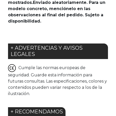
mostrados.Enviado aleatoriamente. Para un
modelo concreto, menciónelo en las
observaciones al final del pedido. Sujeto a
disponibilidad.
+ ADVERTENCIAS Y AVISOS
LEGALES
Cumple las normas europeas de
seguridad. Guarde esta información para
futuras consultas. Las especificaciones, colores y
contenidos pueden variar respecto a los de la
ilustración.
+ RECOMENDAMOS